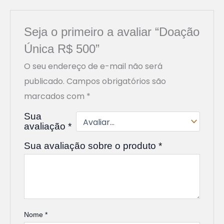
Seja o primeiro a avaliar “Doação
Única R$ 500”
O seu endereço de e-mail não será
publicado.
Campos obrigatórios são
marcados com
*
Sua
avaliação
*
Sua avaliação sobre o produto
*
Nome
*