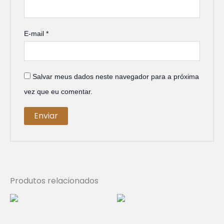
E-mail
*
Salvar meus dados neste navegador para a próxima
vez que eu comentar.
Produtos relacionados