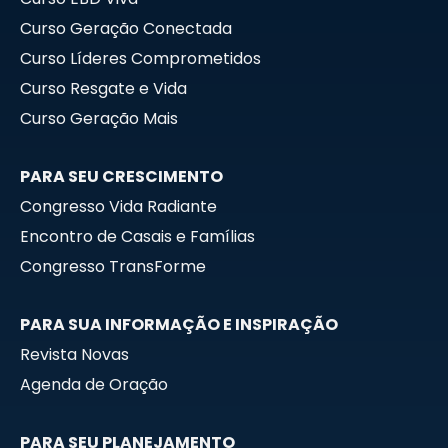
Curso Geração Conectada
Curso Líderes Comprometidos
Curso Resgate e Vida
Curso Geração Mais
PARA SEU CRESCIMENTO
Congresso Vida Radiante
Encontro de Casais e Famílias
Congresso TransForme
PARA SUA INFORMAÇÃO E INSPIRAÇÃO
Revista Novas
Agenda de Oração
PARA SEU PLANEJAMENTO