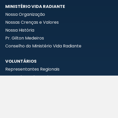
MINISTÉRIO VIDA RADIANTE
Nossa Organização
Nossas Crenças e Valores
Nossa História
Pr. Gilton Medeiros
Conselho do Ministério Vida Radiante
VOLUNTÁRIOS
Representantes Regionais
Prestadores de Serviços
MEUS PEDIDOS
CONTATOS