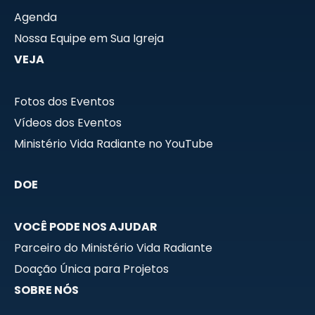
Agenda
Nossa Equipe em Sua Igreja
VEJA
Fotos dos Eventos
Vídeos dos Eventos
Ministério Vida Radiante no YouTube
DOE
VOCÊ PODE NOS AJUDAR
Parceiro do Ministério Vida Radiante
Doação Única para Projetos
SOBRE NÓS