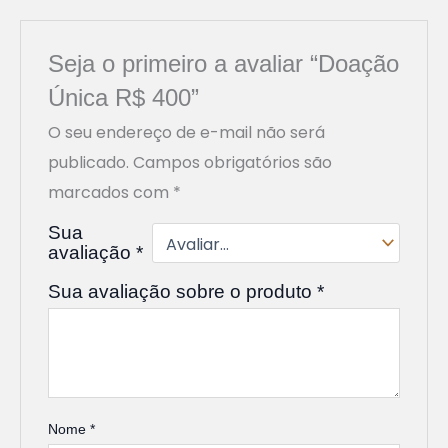
Seja o primeiro a avaliar “Doação
Única R$ 400”
O seu endereço de e-mail não será
publicado.
Campos obrigatórios são
marcados com
*
Sua
avaliação
*
Sua avaliação sobre o produto
*
Nome
*