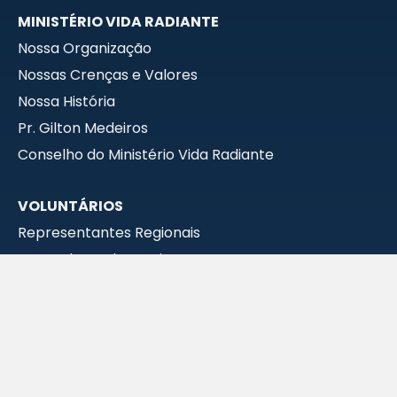
MINISTÉRIO VIDA RADIANTE
Nossa Organização
Nossas Crenças e Valores
Nossa História
Pr. Gilton Medeiros
Conselho do Ministério Vida Radiante
VOLUNTÁRIOS
Representantes Regionais
Prestadores de Serviços
MEUS PEDIDOS
CONTATOS