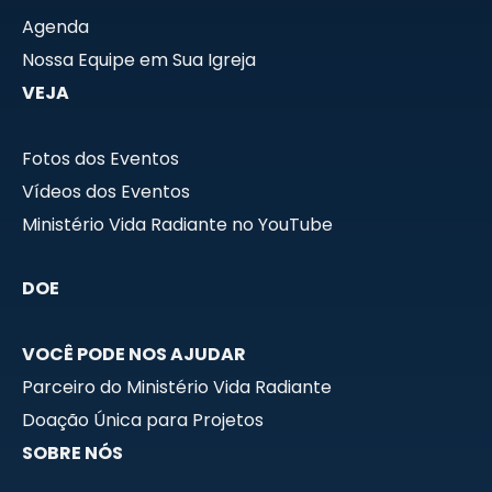
Agenda
Nossa Equipe em Sua Igreja
VEJA
Fotos dos Eventos
Vídeos dos Eventos
Ministério Vida Radiante no YouTube
DOE
VOCÊ PODE NOS AJUDAR
Parceiro do Ministério Vida Radiante
Doação Única para Projetos
SOBRE NÓS