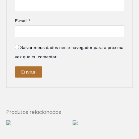
E-mail
*
Salvar meus dados neste navegador para a próxima
vez que eu comentar.
Produtos relacionados