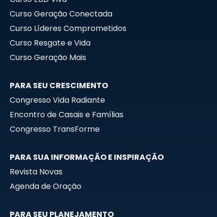
Curso Geração Conectada
Curso Líderes Comprometidos
Curso Resgate e Vida
Curso Geração Mais
PARA SEU CRESCIMENTO
Congresso Vida Radiante
Encontro de Casais e Famílias
Congresso TransForme
PARA SUA INFORMAÇÃO E INSPIRAÇÃO
Revista Novas
Agenda de Oração
PARA SEU PLANEJAMENTO