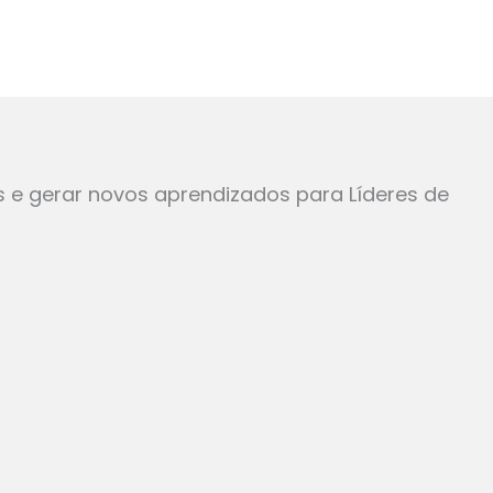
s e gerar novos aprendizados para Líderes de