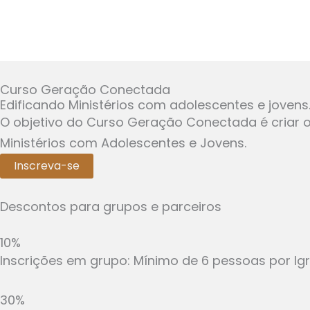
Curso Geração Conectada
Edificando Ministérios com adolescentes e jovens
O objetivo do Curso Geração Conectada é criar o
Ministérios com Adolescentes e Jovens.
Inscreva-se
Descontos para grupos e parceiros
10%
Inscrições em grupo: Mínimo de 6 pessoas por Ig
30%