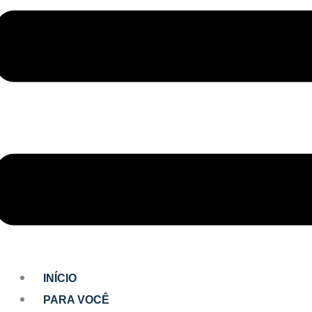
INÍCIO
PARA VOCÊ