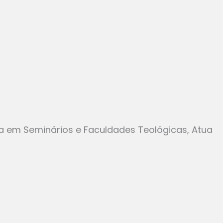
da em Seminários e Faculdades Teológicas, Atua