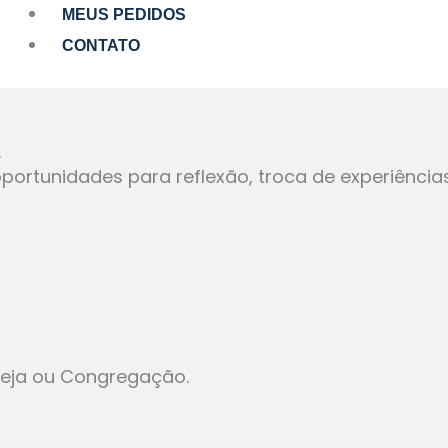
MEUS PEDIDOS
CONTATO
.
portunidades para reflexão, troca de experiência
reja ou Congregação.