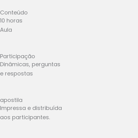
Conteúdo
10 horas
Aula
Participação
Dinâmicas, perguntas
e respostas
apostila
Impressa e distribuída
aos participantes.