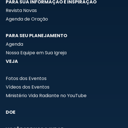
PARA SUA INFORMAÇÃO E INSPIRAÇÃO
Revista Novas
Agenda de Oração
PARA SEU PLANEJAMENTO
Agenda
Nossa Equipe em Sua Igreja
VEJA
Fotos dos Eventos
Vídeos dos Eventos
Ministério Vida Radiante no YouTube
DOE