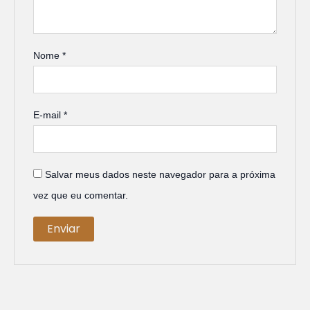
Nome
*
E-mail
*
Salvar meus dados neste navegador para a próxima
vez que eu comentar.