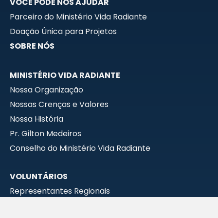
VOCÊ PODE NOS AJUDAR
Parceiro do Ministério Vida Radiante
Doação Única para Projetos
SOBRE NÓS
MINISTÉRIO VIDA RADIANTE
Nossa Organização
Nossas Crenças e Valores
Nossa História
Pr. Gilton Medeiros
Conselho do Ministério Vida Radiante
VOLUNTÁRIOS
Representantes Regionais
Prestadores de Serviços