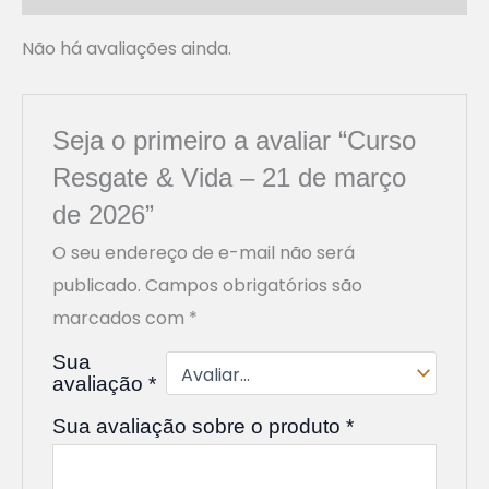
Não há avaliações ainda.
Seja o primeiro a avaliar “Curso
Resgate & Vida – 21 de março
de 2026”
O seu endereço de e-mail não será
publicado.
Campos obrigatórios são
marcados com
*
Sua
avaliação
*
Sua avaliação sobre o produto
*