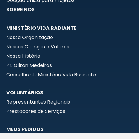
Doação Única para Projetos
SOBRE NÓS
MINISTÉRIO VIDA RADIANTE
Nossa Organização
Nossas Crenças e Valores
Nossa História
Pr. Gilton Medeiros
Conselho do Ministério Vida Radiante
VOLUNTÁRIOS
Representantes Regionais
Prestadores de Serviços
MEUS PEDIDOS