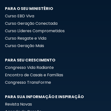
m
PARA O SEU MINISTÉRIO
Curso EBD Viva
Curso Geração Conectada
Curso Líderes Comprometidos
Curso Resgate e Vida
Curso Geração Mais
PARA SEU CRESCIMENTO
Congresso Vida Radiante
Encontro de Casais e Famílias
Congresso TransForme
PARA SUA INFORMAÇÃO E INSPIRAÇÃO
Revista Novas