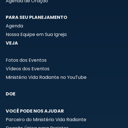
Agenda de Oração
PARA SEU PLANEJAMENTO
Agenda
Nossa Equipe em Sua Igreja
VEJA
Fotos dos Eventos
Vídeos dos Eventos
Ministério Vida Radiante no YouTube
DOE
VOCÊ PODE NOS AJUDAR
Parceiro do Ministério Vida Radiante