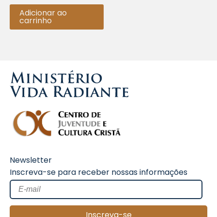
de
5
Adicionar ao
carrinho
Newsletter
Inscreva-se para receber nossas informações
Inscreva-se